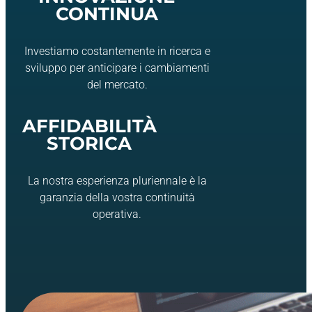
CONTINUA
Investiamo costantemente in ricerca e
sviluppo per anticipare i cambiamenti
del mercato.
AFFIDABILITÀ
STORICA
La nostra esperienza pluriennale è la
garanzia della vostra continuità
operativa.