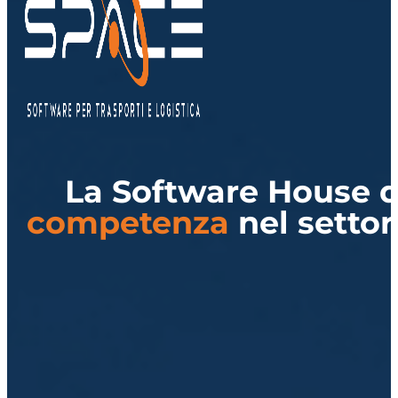
La Software House d
competenza
nel setto