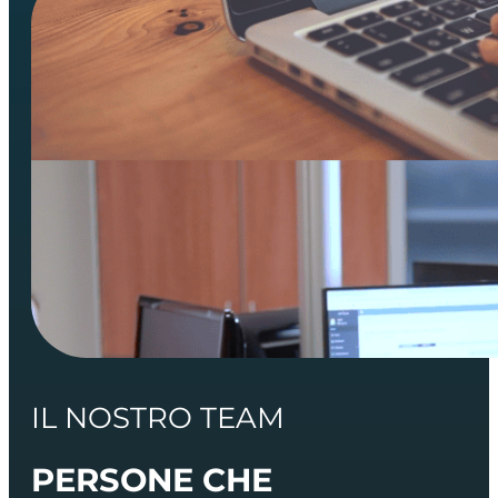
IL NOSTRO TEAM
PERSONE CHE