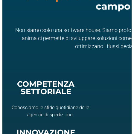
campo
Non siamo solo una software house. Siamo profondi
anima ci permette di sviluppare soluzioni come I
ottimizzano i flussi decis
COMPETENZA
SETTORIALE
Conosciamo le sfide quotidiane delle
agenzie di spedizione.
INNOVAZIONE