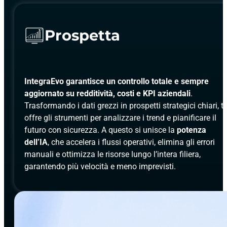
Prospetta
IntegraEvo garantisce un controllo totale e sempre
aggiornato su redditività, costi e KPI aziendali
.
Trasformando i dati grezzi in prospetti strategici chiari, ti
offre gli strumenti per analizzare i trend e pianificare il
futuro con sicurezza. A questo si unisce la
potenza
dell’IA
, che accelera i flussi operativi, elimina gli errori
manuali e ottimizza le risorse lungo l’intera filiera,
garantendo più velocità e meno imprevisti.