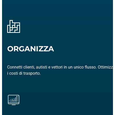
ORGANIZZA
Connetti clienti, autisti e vettori in un unico flusso. Ottimizz
i costi di trasporto.