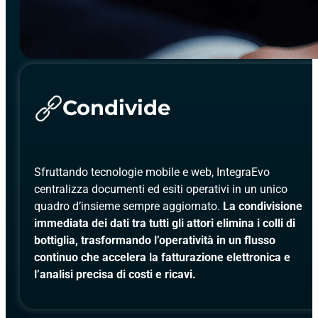
Condivide
Sfruttando tecnologie mobile e web, IntegraEvo
centralizza documenti ed esiti operativi in un unico
quadro d’insieme sempre aggiornato.
La condivisione
immediata dei dati tra tutti gli attori elimina i colli di
bottiglia, trasformando l’operatività in un flusso
continuo che accelera la fatturazione elettronica e
l’analisi precisa di costi e ricavi.