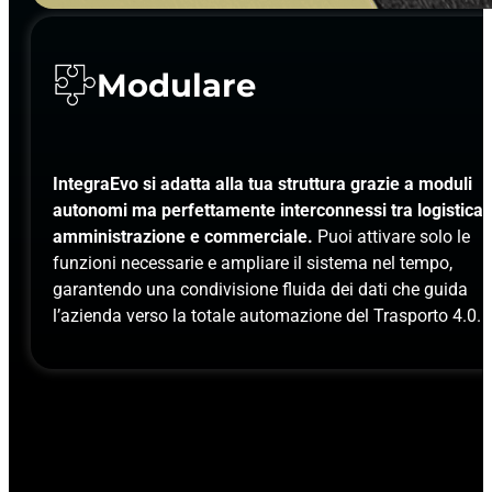
Modulare
IntegraEvo si adatta alla tua struttura grazie a moduli
autonomi ma perfettamente interconnessi tra logistica,
amministrazione e commerciale.
Puoi attivare solo le
funzioni necessarie e ampliare il sistema nel tempo,
garantendo una condivisione fluida dei dati che guida
l’azienda verso la totale automazione del Trasporto 4.0.