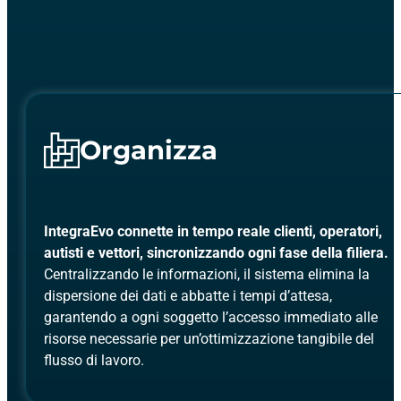
Organizza
IntegraEvo connette in tempo reale clienti, operatori,
autisti e vettori, sincronizzando ogni fase della filiera.
Centralizzando le informazioni, il sistema elimina la
dispersione dei dati e abbatte i tempi d’attesa,
garantendo a ogni soggetto l’accesso immediato alle
risorse necessarie per un’ottimizzazione tangibile del
flusso di lavoro.