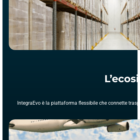
L’ecos
IntegraEvo è la piattaforma flessibile che connette traspo