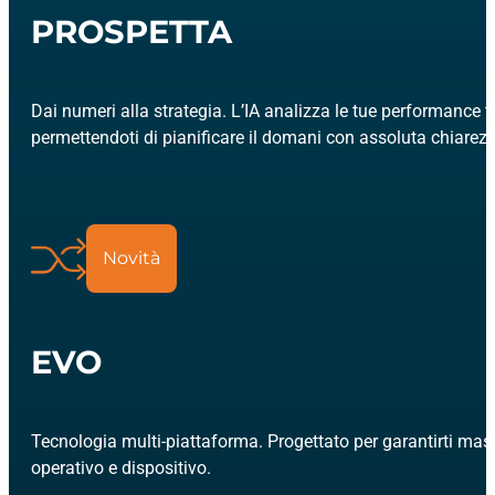
PROSPETTA
Dai numeri alla strategia. L’IA analizza le tue performance t
permettendoti di pianificare il domani con assoluta chiarezz
Novità
EVO
Tecnologia multi-piattaforma. Progettato per garantirti mas
operativo e dispositivo.