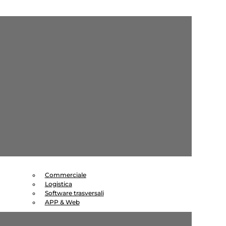
Commerciale
Logistica
Software trasversali
APP & Web