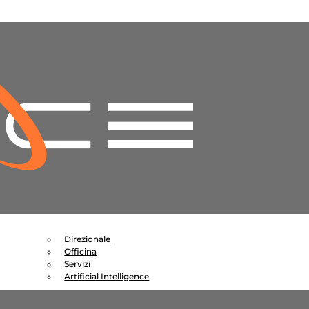
Direzionale
Officina
Servizi
Artificial Intelligence