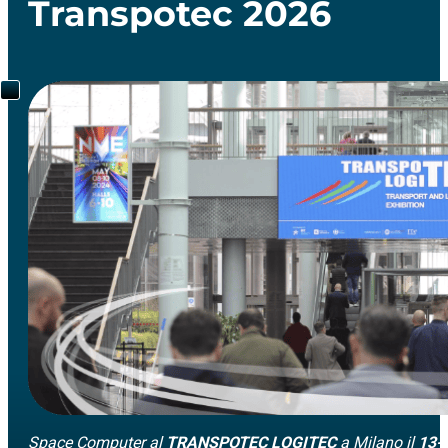
Transpotec 2026
Space Computer al
TRANSPOTEC LOGITEC
a Milano il
13-