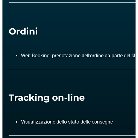
Ordini
Web Booking: prenotazione dell’ordine da parte del c
Tracking on-line
Visualizzazione dello stato delle consegne