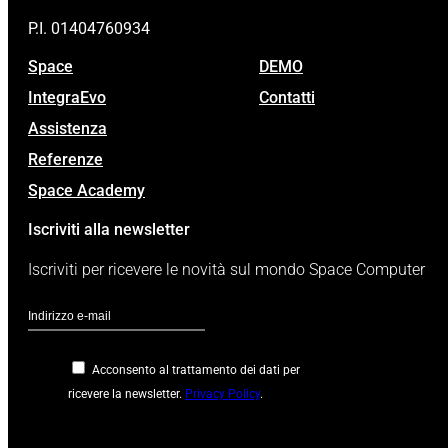
P.I. 01404760934
Space
DEMO
IntegraEvo
Contatti
Assistenza
Referenze
Space Academy
Iscriviti alla newsletter
Iscriviti per ricevere le novità sul mondo Space Computer
Acconsento al trattamento dei dati per
ricevere la newsletter.
Privacy Policy
.