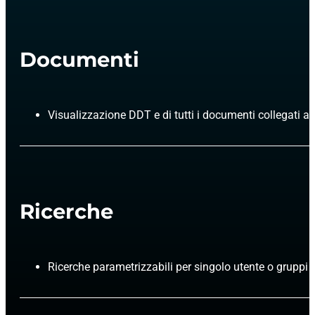
Documenti
Visualizzazione DDT e di tutti i documenti collegati a
Ricerche
Ricerche parametrizzabili per singolo utente o gruppi d