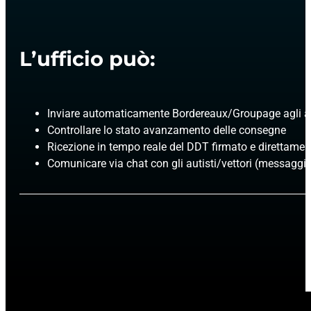
L’ufficio può:
Inviare automaticamente Bordereaux/Groupage agli aut
Controllare lo stato avanzamento delle consegne
Ricezione in tempo reale del DDT firmato e direttamen
Comunicare via chat con gli autisti/vettori (messaggi li