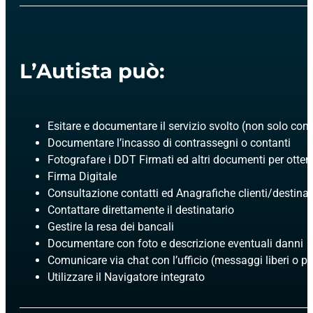
L’Autista può:
Esitare e documentare il servizio svolto (non solo con
Documentare l’incasso di contrassegni o contanti
Fotografare i DDT Firmati ed altri documenti per otten
Firma Digitale
Consultazione contatti ed Anagrafiche clienti/destinaz
Contattare direttamente il destinatario
Gestire la resa dei bancali
Documentare con foto e descrizione eventuali danni
Comunicare via chat con l’ufficio (messaggi liberi o pre
Utilizzare il Navigatore integrato