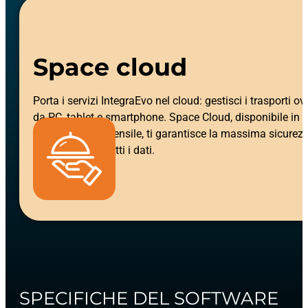
Space cloud
Porta i servizi IntegraEvo nel cloud: gestisci i trasporti o
da PC, tablet e smartphone. Space Cloud, disponibile in
abbonamento mensile, ti garantisce la massima sicurezz
riservatezza di tutti i dati.
SPECIFICHE DEL SOFTWARE