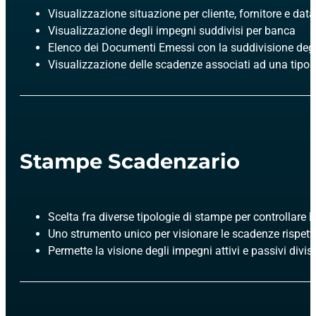
Visualizzazione situazione per cliente, fornitore e da
Visualizzazione degli impegni suddivisi per banca
Elenco dei Documenti Emessi con la suddivisione degl
Visualizzazione delle scadenze associati ad una tipol
Stampe Scadenzario
Scelta fra diverse tipologie di stampe per controllare 
Uno strumento unico per visionare le scadenze rispetto
Permette la visione degli impegni attivi e passivi divisi