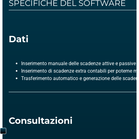
SPECIFICHE DEL SOFTWARE
Dati
Inserimento manuale delle scadenze attive e passive
Inserimento di scadenze extra contabili per poterne mo
Trasferimento automatico e generazione delle scaden
Consultazioni