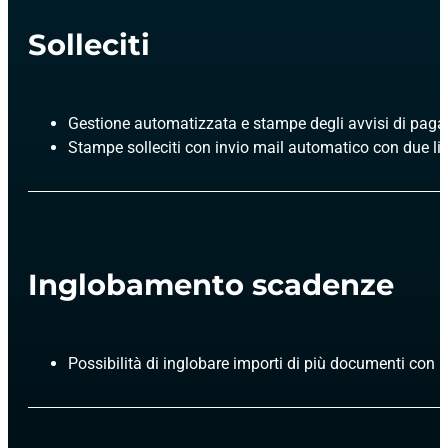
Solleciti
Gestione automatizzata e stampe degli avvisi di paga
Stampe solleciti con invio mail automatico con due live
Inglobamento scadenze
Possibilità di inglobare importi di più documenti con 