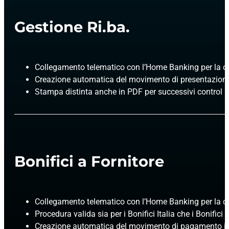
Gestione Ri.ba.
Collegamento telematico con l’Home Banking per la cre
Creazione automatica del movimento di presentazione 
Stampa distinta anche in PDF per successivi control
Bonifici a Fornitore
Collegamento telematico con l’Home Banking per la cr
Procedura valida sia per i Bonifici Italia che i Bonifici 
Creazione automatica del movimento di pagamento in