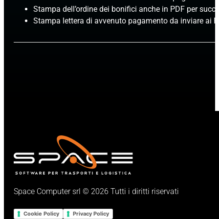
Stampa dell’ordine dei bonifici anche in PDF per succes
Stampa lettera di avvenuto pagamento da inviare ai F
Space Computer srl © 2026 Tutti i diritti riservati
Cookie Policy
Privacy Policy