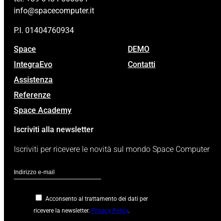
info@spacecomputer.it
P.I. 01404760934
Space
DEMO
IntegraEvo
Contatti
Assistenza
Referenze
Space Academy
Iscriviti alla newsletter
Iscriviti per ricevere le novità sul mondo Space Computer
Acconsento al trattamento dei dati per
ricevere la newsletter.
Privacy Policy
.