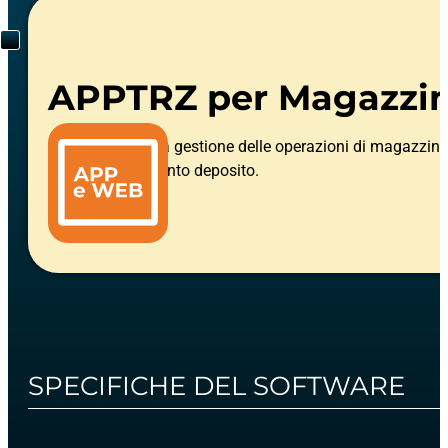
APPTRZ per Magazzin
Applicativo per la gestione delle operazioni di magazzin
della merce in conto deposito.
SPECIFICHE DEL SOFTWARE