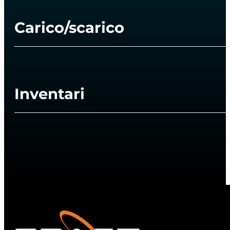
Carico/scarico
Inventari