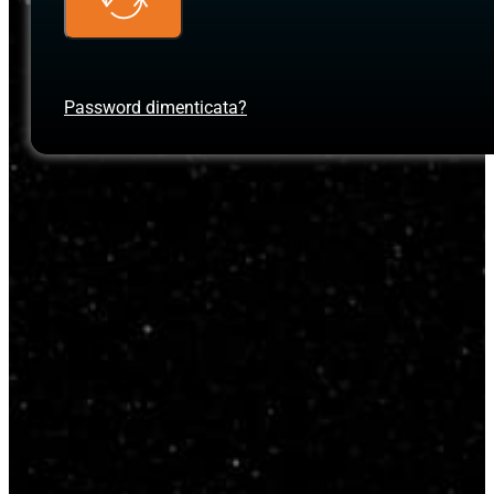
Password dimenticata?