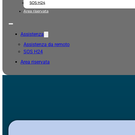
SOS H24
Area riservata
Assistenza
Assistenza da remoto
SOS H24
Area riservata