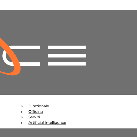
Direzionale
Officina
Servizi
Artificial Intelligence