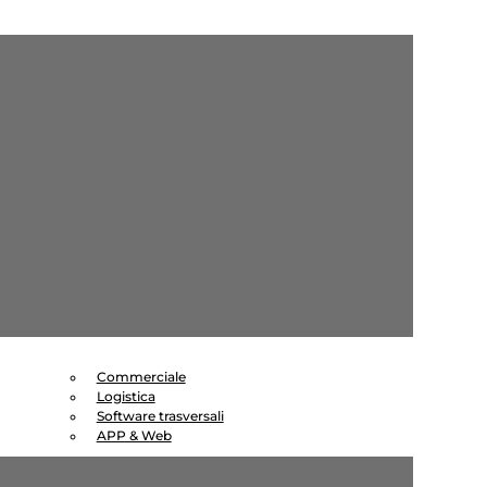
Commerciale
Logistica
Software trasversali
APP & Web