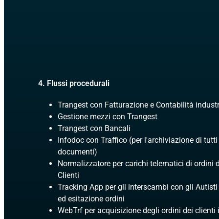
4. Flussi procedurali
Trangest con Fatturazione e Contabilità industr
Gestione mezzi con Trangest
Trangest con Bancali
Infodoc con Traffico (per l'archiviazione di tutti 
documenti)
Normalizzatore per carichi telematici di ordini 
Clienti
Tracking App per gli interscambi con gli Autist
ed esitazione ordini
WebTrf per acquisizione degli ordini dei clienti i