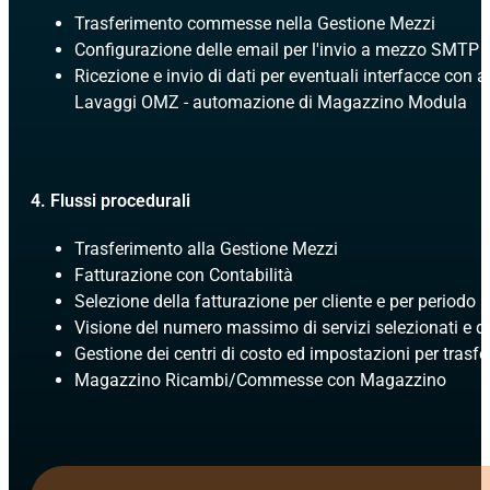
Trasferimento commesse nella Gestione Mezzi
Configurazione delle email per l'invio a mezzo SMTP 
Ricezione e invio di dati per eventuali interfacce con a
Lavaggi OMZ - automazione di Magazzino Modula
4. Flussi procedurali
Trasferimento alla Gestione Mezzi
Fatturazione con Contabilità
Selezione della fatturazione per cliente e per periodo
Visione del numero massimo di servizi selezionati e d
Gestione dei centri di costo ed impostazioni per trasfe
Magazzino Ricambi/Commesse con Magazzino