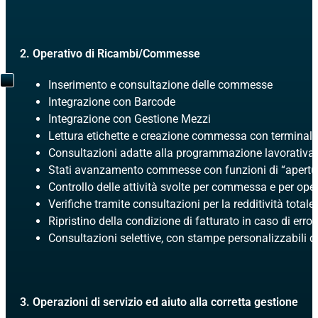
2. Operativo di Ricambi/Commesse
Inserimento e consultazione delle commesse
Integrazione con Barcode
Integrazione con Gestione Mezzi
Lettura etichette e creazione commessa con terminal
Consultazioni adatte alla programmazione lavorativa
Stati avanzamento commesse con funzioni di “apertura
Controllo delle attività svolte per commessa e per ope
Verifiche tramite consultazioni per la redditività totale 
Ripristino della condizione di fatturato in caso di error
Consultazioni selettive, con stampe personalizzabili da
3. Operazioni di servizio ed aiuto alla corretta gestione